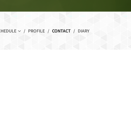
CHEDULE
PROFILE
CONTACT
DIARY