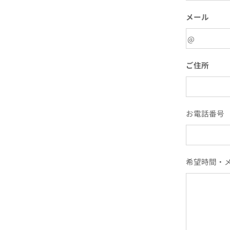
メール
ご住所
お電話番号
希望時間・