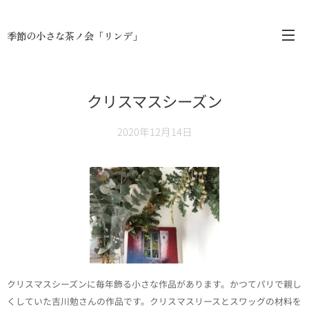
季節の小さな茶ノ会「リンデ」
クリスマスシーズン
2020年12月14日
クリスマスシーズンに毎年飾る小さな作品があります。かつてパリで親し
くしていた吉川勉さんの作品です。クリスマスリースとスワッグの材料を