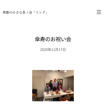
季節の小さな茶ノ会「リンデ」
傘寿のお祝い会
2020年11月17日