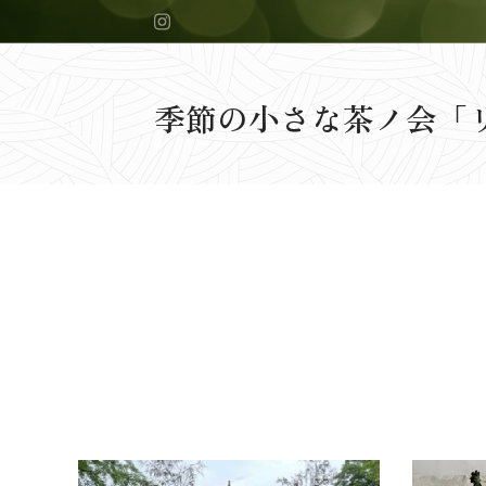
季節の小さな茶ノ会「