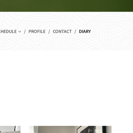
CHEDULE
PROFILE
CONTACT
DIARY