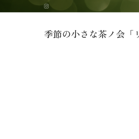
季節の小さな茶ノ会「