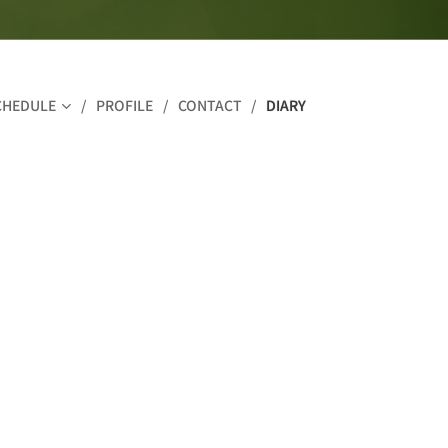
CHEDULE
PROFILE
CONTACT
DIARY