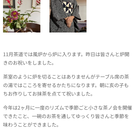
11月茶道では風炉から炉に入ります。昨日は皆さんと炉開
きのお祝いをしました。
茶室のように炉を切ることはありませんがテーブル席の茶
の湯ではこころを寄せるかたちになります。朝に亥の子も
ちお作りしてお抹茶を点てて祝いました。
今年は2ヶ月に一度のリズムで季節ごと小さな茶ノ会を開催
できたこと、一碗のお茶を通してゆっくり皆さんと季節を
味わうことができました。