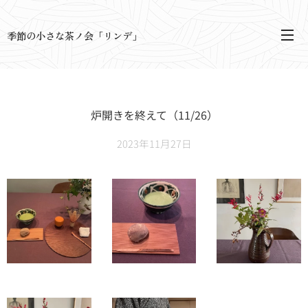
季節の小さな茶ノ会「リンデ」
炉開きを終えて（11/26）
2023年11月27日