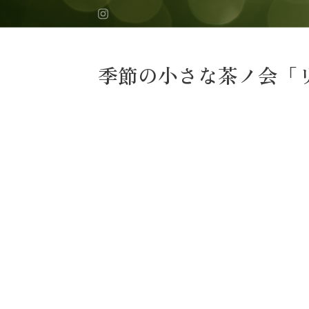
季節の小さな茶ノ会「