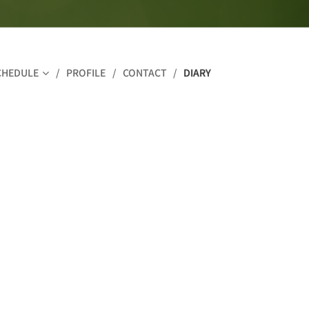
CHEDULE
PROFILE
CONTACT
DIARY