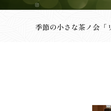
季節の小さな茶ノ会「