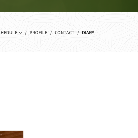
CHEDULE
PROFILE
CONTACT
DIARY