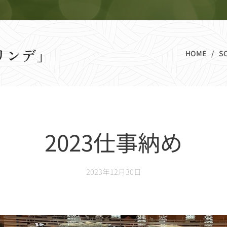
リンデ」
HOME
S
2023仕事納め
2023年12月30日