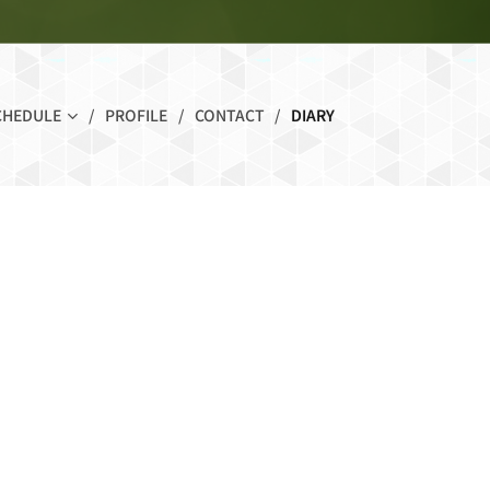
CHEDULE
PROFILE
CONTACT
DIARY