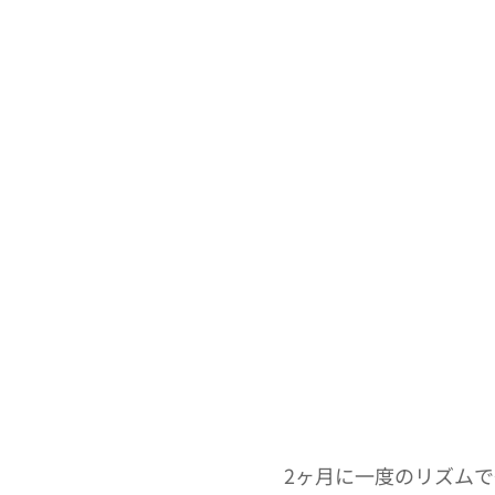
2ヶ月に一度のリズムで