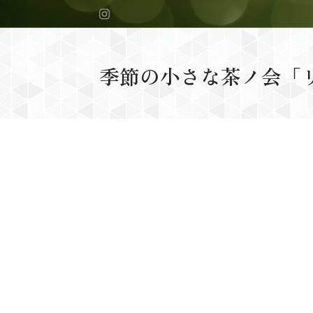
季節の小さな茶ノ会「