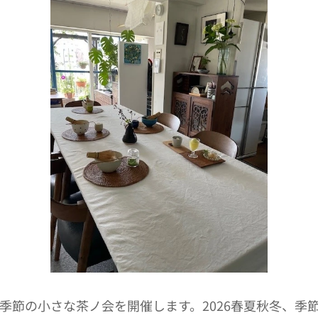
季節の小さな茶ノ会を開催します。2026春夏秋冬、季