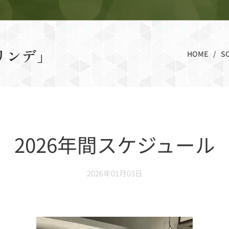
リンデ」
HOME
S
2026年間スケジュール
2026年01月03日