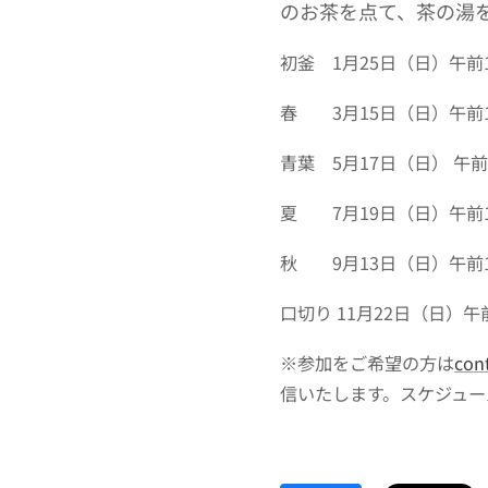
のお茶を点て、茶の湯
初釜 1月25日（日）午前
春 3月15日（日）午前
青葉 5月17日（日） 午
夏 7月19日（日）午前
秋 9月13日（日）午前
口切り 11月22日（日）午
※参加をご希望の方は
con
信いたします。スケジュ