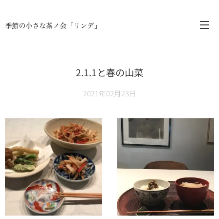
季節の小さな茶ノ会「リンデ」
2.1.1と春の山菜
2021年02月23日