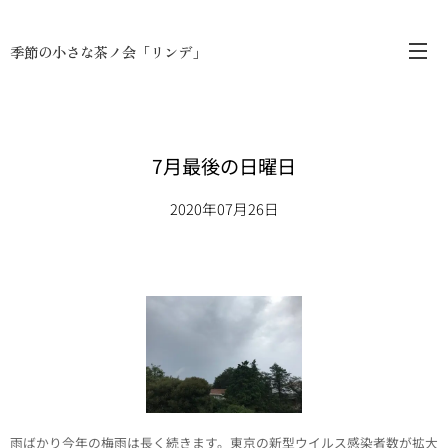
季節の小さな茶ノ会「リンデ」
7月最後の日曜日
2020年07月26日
雨ばかり今年の梅雨は長く続きます。東京の新型ウイルス感染者数が拡大