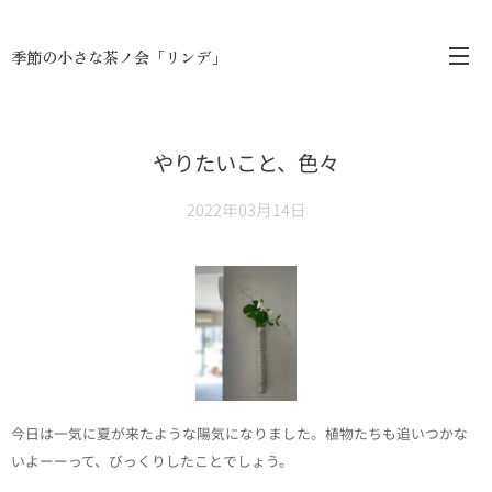
季節の小さな茶ノ会「リンデ」
やりたいこと、色々
2022年03月14日
今日は一気に夏が来たような陽気になりました。植物たちも追いつかな
いよーーって、びっくりしたことでしょう。