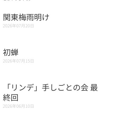
関東梅雨明け
2026年07月20日
初蝉
2026年07月15日
「リンデ」手しごとの会 最
終回
2026年06月10日