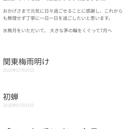
おかげさまで元気に日々過ごせることに感謝し、これから
も無理せず丁寧に一日一日を過ごしたいと思います。
水無月をいただいて、 大きな茅の輪をくぐって7月へ
関東梅雨明け
2026年07月20日
初蝉
2026年07月15日