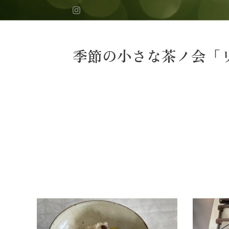
季節の小さな茶ノ会「