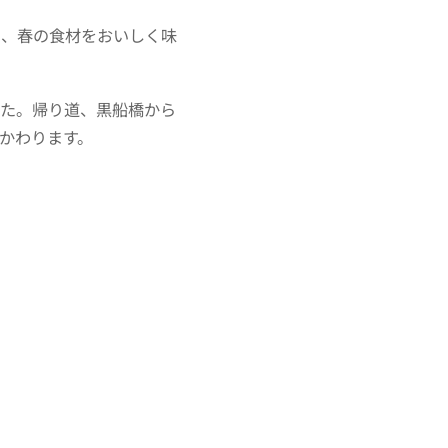
め、春の食材をおいしく味
した。帰り道、黒船橋から
かわります。