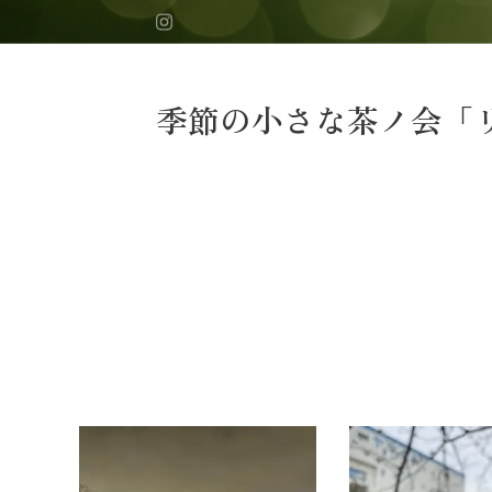
季節の小さな茶ノ会「