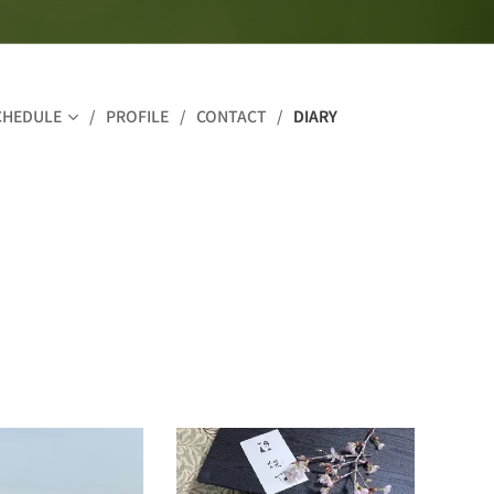
CHEDULE
PROFILE
CONTACT
DIARY