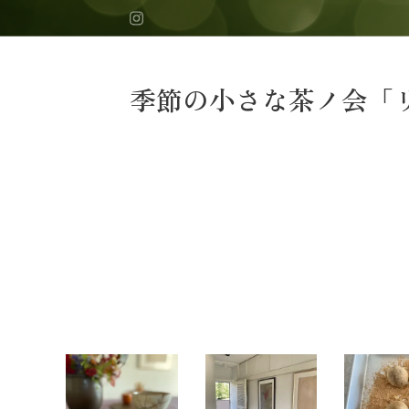
季節の小さな茶ノ会「