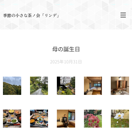
季節の小さな茶ノ会「リンデ」
母の誕生日
2025年10月31日