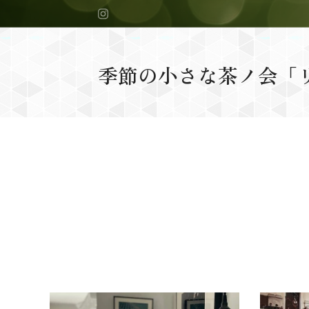
季節の小さな茶ノ会「