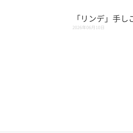
「リンデ」手し
2026年06月10日