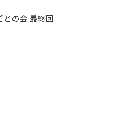
ごとの会 最終回