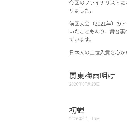
今回のファイナリストに
りました。
前回大会（2021年）の
いたこともあり、舞台裏
ています。
日本人の上位入賞を心か
関東梅雨明け
2026年07月20日
初蝉
2026年07月15日