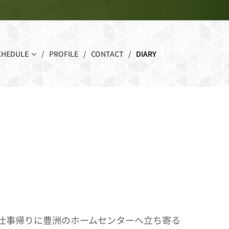
CHEDULE
PROFILE
CONTACT
DIARY
仕事帰りに豊洲のホームセンターへ立ち寄る