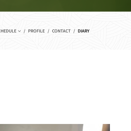
CHEDULE
PROFILE
CONTACT
DIARY