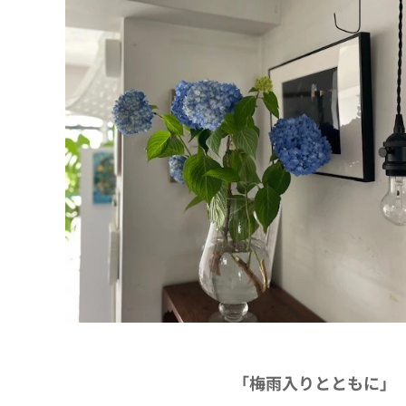
「梅雨入りとともに」