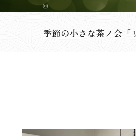
季節の小さな茶ノ会「