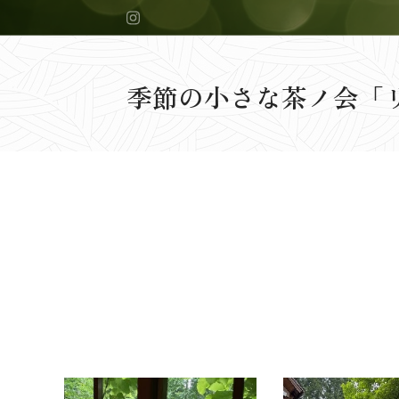
季節の小さな茶ノ会「