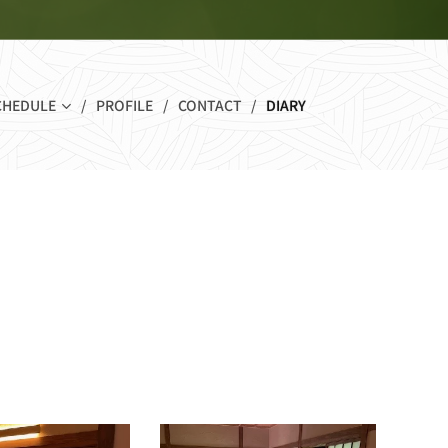
CHEDULE
PROFILE
CONTACT
DIARY