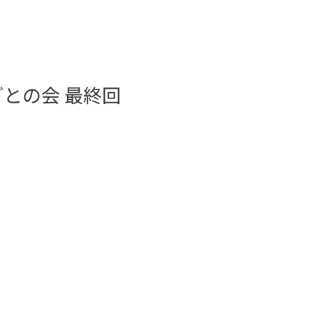
との会 最終回