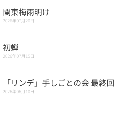
関東梅雨明け
2026年07月20日
初蝉
2026年07月15日
「リンデ」手しごとの会 最終回
2026年06月10日