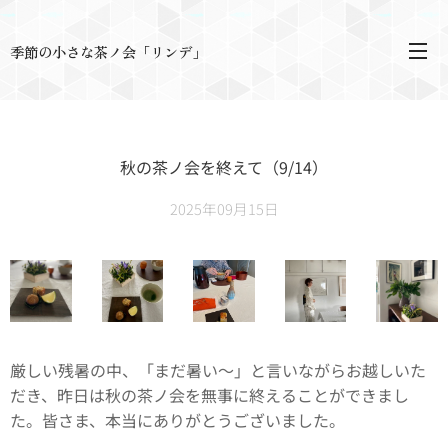
季節の小さな茶ノ会「リンデ」
秋の茶ノ会を終えて（9/14）
2025年09月15日
厳しい残暑の中、「まだ暑い～」と言いながらお越しいた
だき、昨日は秋の茶ノ会を無事に終えることができまし
た。皆さま、本当にありがとうございました。