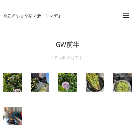
季節の小さな茶ノ会「リンデ」
GW前半
2023年05月02日