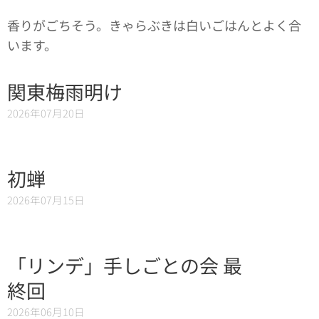
香りがごちそう。きゃらぶきは白いごはんとよく合
います。
関東梅雨明け
2026年07月20日
初蝉
2026年07月15日
「リンデ」手しごとの会 最
終回
2026年06月10日