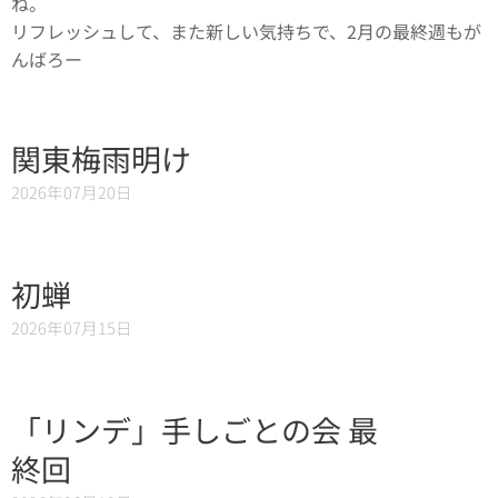
ね。
リフレッシュして、また新しい気持ちで、2月の最終週もが
んばろー
関東梅雨明け
2026年07月20日
初蝉
2026年07月15日
「リンデ」手しごとの会 最
終回